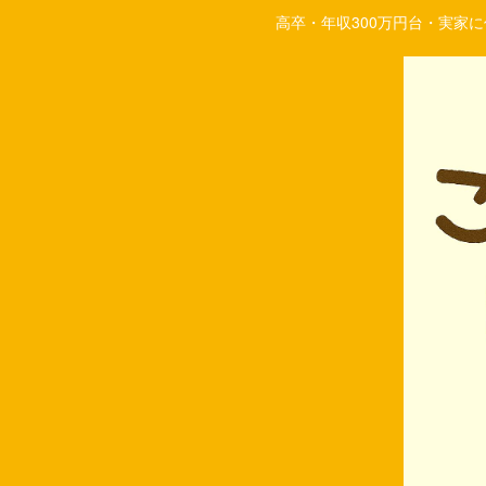
高卒・年収300万円台・実家