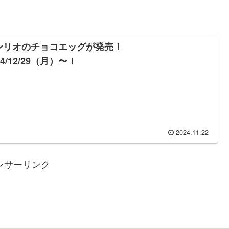
ンリオのチョコエッグが発売！
24/12/29（月）〜！
2024.11.22
ンサーリンク