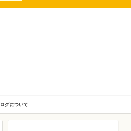
ログについて