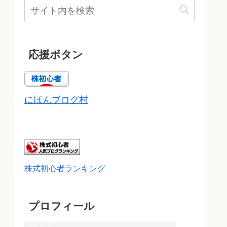
応援ボタン
にほんブログ村
株式初心者ランキング
プロフィール