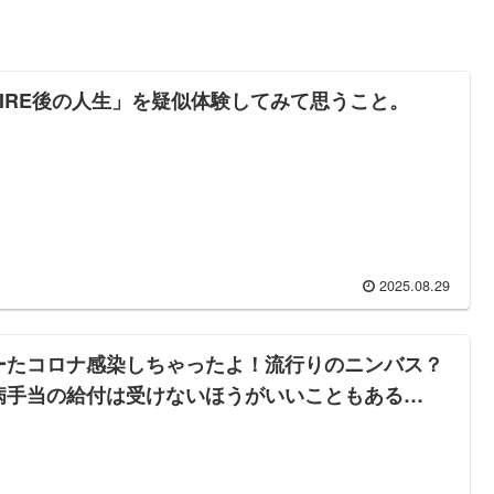
FIRE後の人生」を疑似体験してみて思うこと。
2025.08.29
ーたコロナ感染しちゃったよ！流行りのニンバス？
病手当の給付は受けないほうがいいこともある…