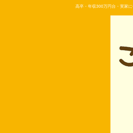
高卒・年収300万円台・実家