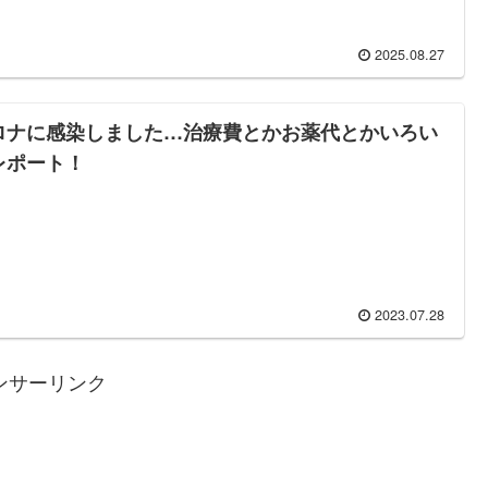
2025.08.27
ロナに感染しました…治療費とかお薬代とかいろい
レポート！
2023.07.28
ンサーリンク