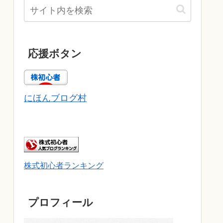
応援ボタン
にほんブログ村
株式初心者ランキング
プロフィール