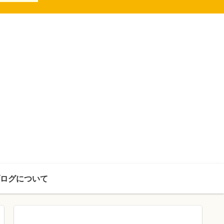
ログについて