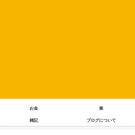
お金
株
雑記
ブログについて