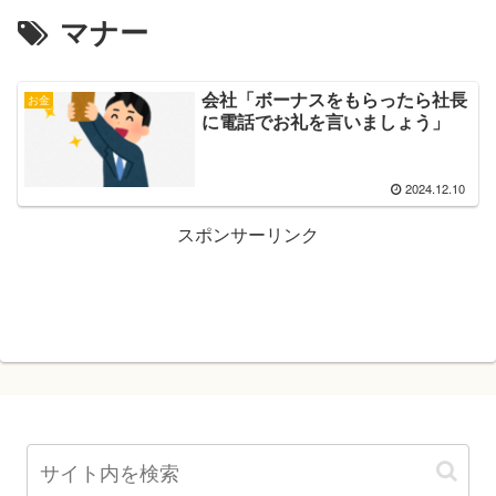
マナー
会社「ボーナスをもらったら社長
お金
に電話でお礼を言いましょう」
2024.12.10
スポンサーリンク