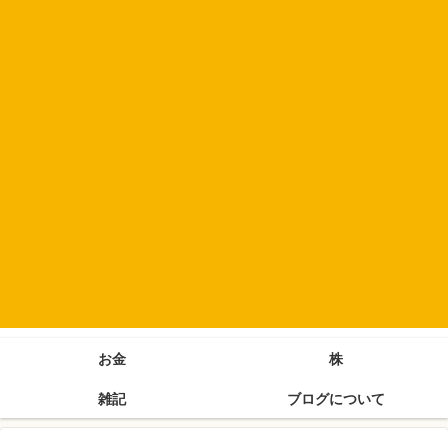
お金
株
雑記
ブログについて