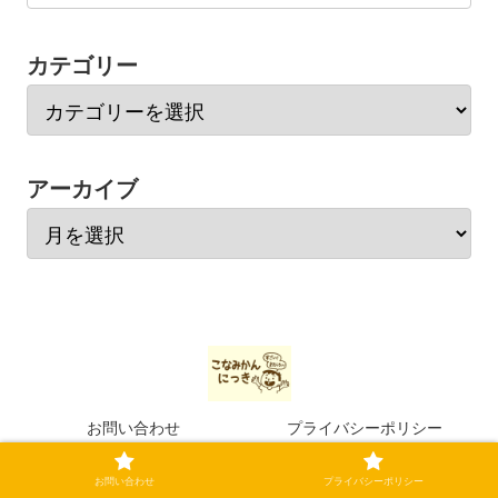
カテゴリー
アーカイブ
お問い合わせ
プライバシーポリシー
© 2021 こなみかんにっき.
お問い合わせ
プライバシーポリシー