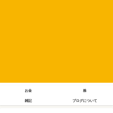
お金
株
雑記
ブログについて