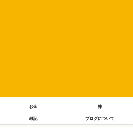
お金
株
雑記
ブログについて