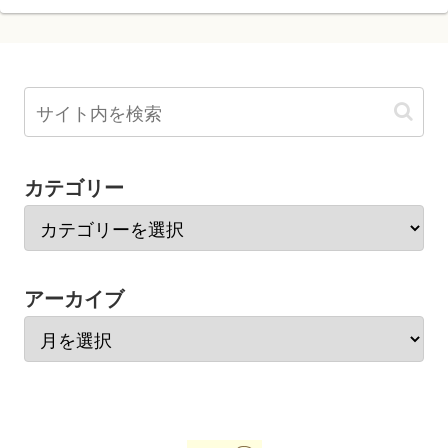
カテゴリー
アーカイブ