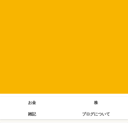
お金
株
雑記
ブログについて