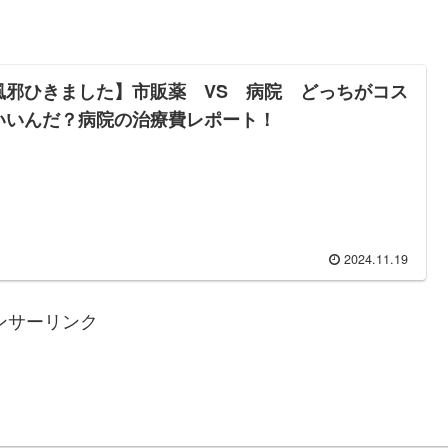
風邪ひきました】市販薬 VS 病院 どっちがコス
いいんだ？病院の治療費レポート！
2024.11.19
ンサーリンク