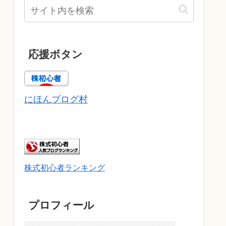
応援ボタン
にほんブログ村
株式初心者ランキング
プロフィール