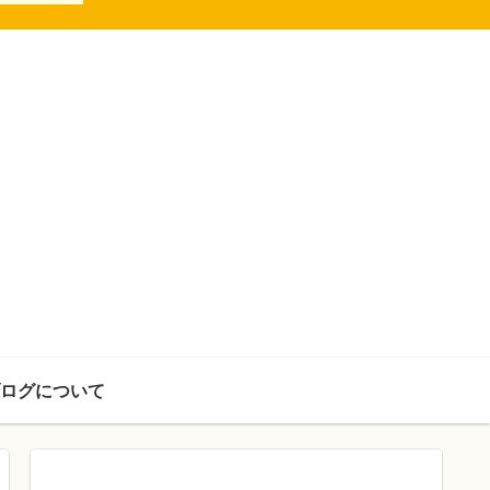
ログについて