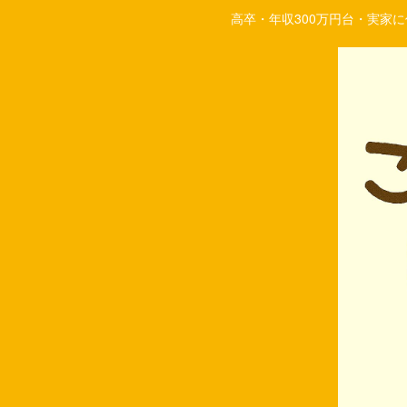
高卒・年収300万円台・実家