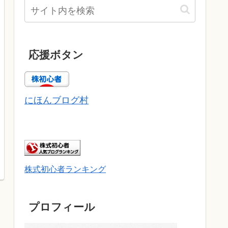
応援ボタン
にほんブログ村
株式初心者ランキング
プロフィール