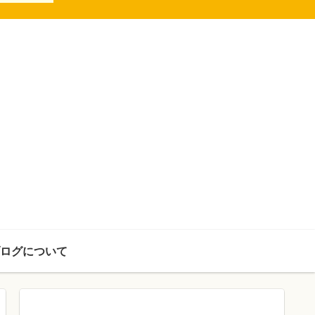
ログについて