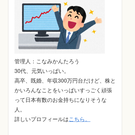
管理人：こなみかんたろう
30代、元気いっぱい。
高卒、既婚、年収300万円台だけど、株と
かいろんなことをいっぱいすっごく頑張
って日本有数のお金持ちになりそうな
人。
詳しいプロフィールは
こちら。