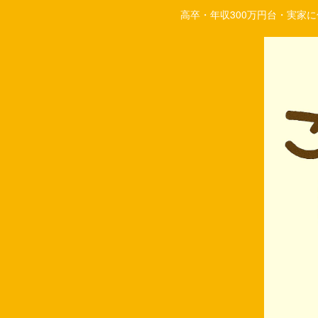
高卒・年収300万円台・実家