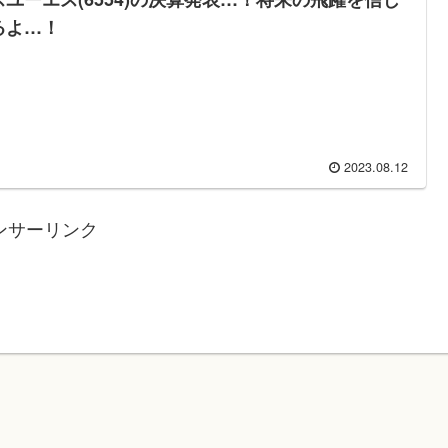
るよ…！
2023.08.12
ンサーリンク