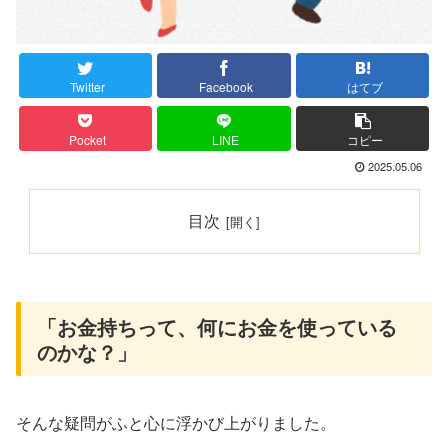
Twitter
Facebook
はてブ
Pocket
LINE
コピー
2025.05.06
目次
「お金持ちって、何にお金を使っている
のかな？」
そんな疑問がふと心に浮かび上がりました。