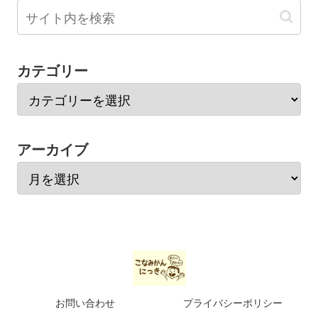
カテゴリー
アーカイブ
お問い合わせ
プライバシーポリシー