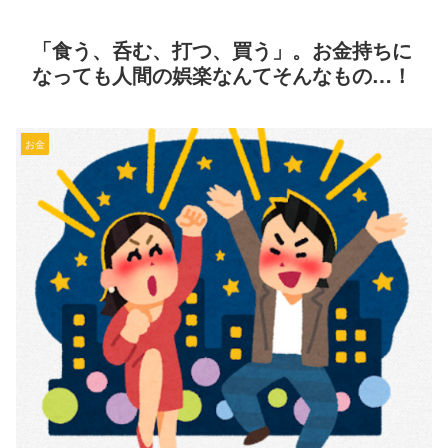
「食う、呑む、打つ、買う」。お金持ちに
なっても人間の娯楽なんてそんなもの…！
お金