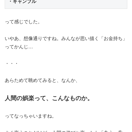
・ギャンブル
って感じでした。
いやあ、想像通りですね。みんなが思い描く「お金持ち」
ってかんじ…
・・・
あらためて眺めてみると、なんか、
人間の娯楽って、こんなものか。
ってなっちゃいますね。