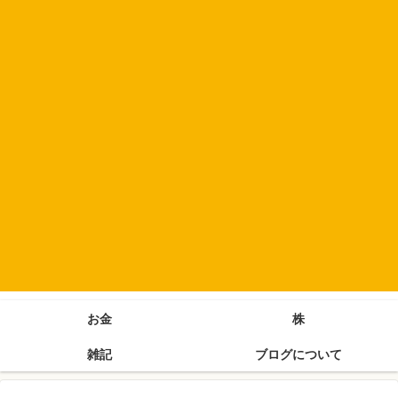
お金
株
雑記
ブログについて