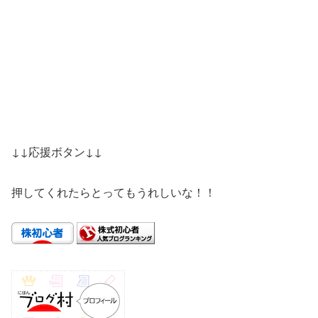
↓↓応援ボタン↓↓
押してくれたらとってもうれしいな！！