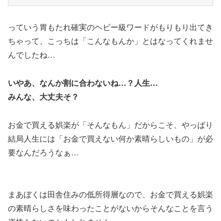
っていう胃もたれ確実のヘビー級ワードがもりもり出てき
ちゃって、こっちは「こんなもんか」とはなってくれませ
んでしたね…
いやあ、なんか割に合わないね…？人生…
みんな、大丈夫そ？
お金で買える娯楽が「そんなもん」だからこそ、やっぱり
結局人生には「お金で買えない何か素晴らしいもの」が必
要なんだろうなぁ…
まあぼくは田舎住みの低所得層なので、お金で買える娯楽
の素晴らしさを味わったことがないからそんなことを言う