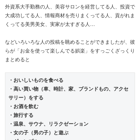
外資系大手勤務の人、美容サロンを経営してる人、投資で
大成功してる人、情報商材を売りまくってる人、貢がれま
くってる美男美女、実家が太すぎる人…
などいろいろな人の投稿を眺めることができましたが、彼
らが「お金を使って楽しんでる娯楽」をすっごくざっくり
まとめると
・おいしいものを食べる
・高い買い物（車、時計、家、ブランドもの、アクセ
サリー）をする
・お酒を飲む
・旅行する
・温泉、サウナ、リラクゼーション
・女の子（男の子）と遊ぶ