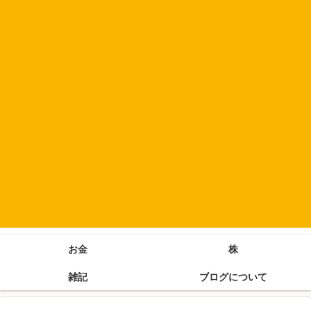
お金
株
雑記
ブログについて