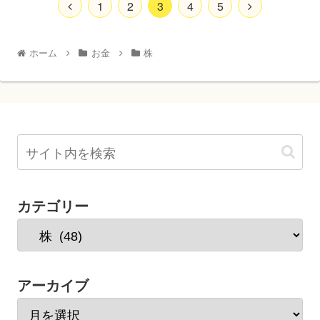
1
2
3
4
5
ホーム
お金
株
カテゴリー
アーカイブ