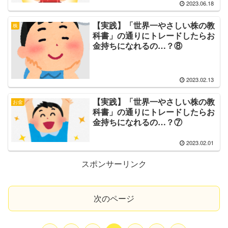
2023.06.18
【実践】「世界一やさしい株の教
株
科書」の通りにトレードしたらお
金持ちになれるの…？⑧
2023.02.13
【実践】「世界一やさしい株の教
お金
科書」の通りにトレードしたらお
金持ちになれるの…？⑦
2023.02.01
スポンサーリンク
次のページ