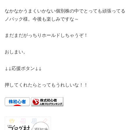
なかなかうまくいかない個別株の中でとっても頑張ってる
ノバック様。今後も楽しみですな～
まだまだがっちりホールドしちゃうぞ！
おしまい。
↓↓応援ボタン↓↓
押してくれたらとってもうれしいな！！