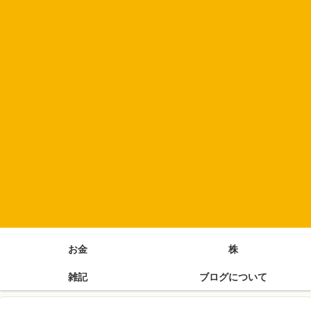
お金
株
雑記
ブログについて