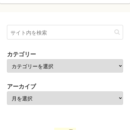
カテゴリー
アーカイブ