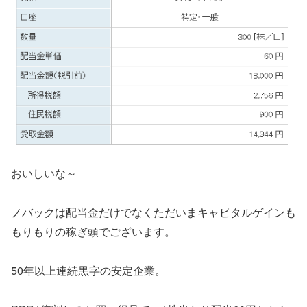
おいしいな～
ノバックは配当金だけでなくただいまキャピタルゲインも
もりもりの稼ぎ頭でございます。
50年以上連続黒字の安定企業。