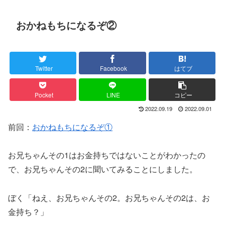
おかねもちになるぞ②
Twitter
Facebook
はてブ
Pocket
LINE
コピー
2022.09.19
2022.09.01
前回：
おかねもちになるぞ①
お兄ちゃんその1はお金持ちではないことがわかったの
で、お兄ちゃんその2に聞いてみることにしました。
ぼく「ねえ、お兄ちゃんその2。お兄ちゃんその2は、お
金持ち？」