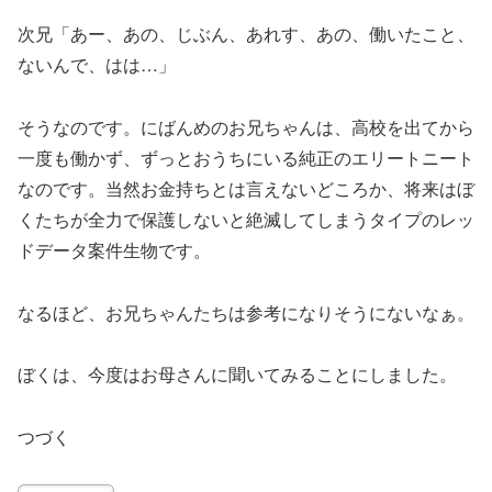
次兄「あー、あの、じぶん、あれす、あの、働いたこと、
ないんで、はは…」
そうなのです。にばんめのお兄ちゃんは、高校を出てから
一度も働かず、ずっとおうちにいる純正のエリートニート
なのです。当然お金持ちとは言えないどころか、将来はぼ
くたちが全力で保護しないと絶滅してしまうタイプのレッ
ドデータ案件生物です。
なるほど、お兄ちゃんたちは参考になりそうにないなぁ。
ぼくは、今度はお母さんに聞いてみることにしました。
つづく