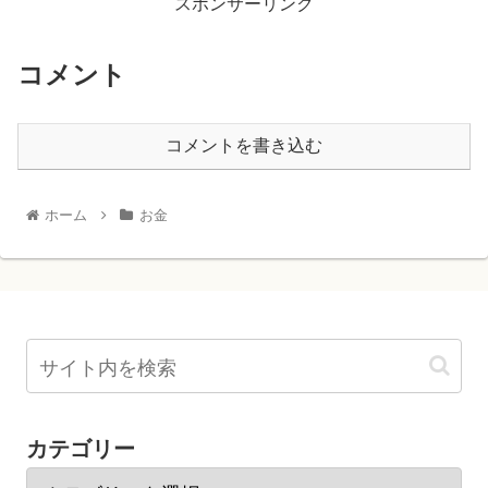
スポンサーリンク
コメント
コメントを書き込む
ホーム
お金
カテゴリー