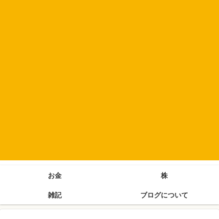
お金
株
雑記
ブログについて