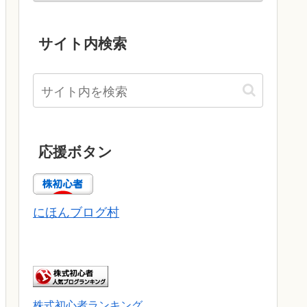
サイト内検索
応援ボタン
にほんブログ村
株式初心者ランキング