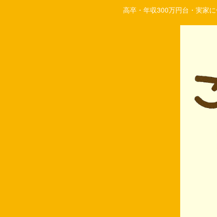
高卒・年収300万円台・実家