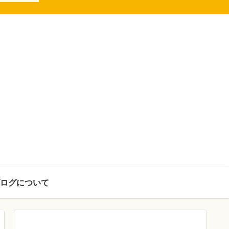
ログについて