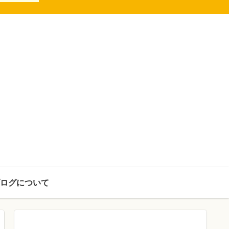
ログについて