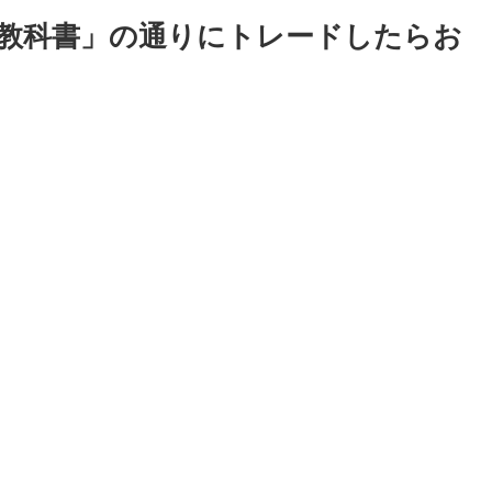
教科書」の通りにトレードしたらお