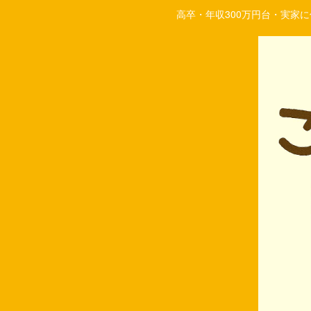
高卒・年収300万円台・実家