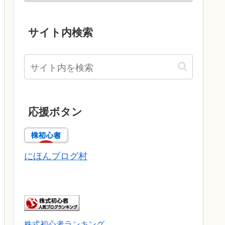
サイト内検索
応援ボタン
にほんブログ村
株式初心者ランキング