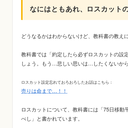
なにはともあれ、ロスカット
どうなるかはわからないけど、教科書の教え
教科書では「約定したら必ずロスカットの設
しょう。もう…悲しい思いは…したくないか
ロスカット設定忘れておろおろしたお話はこちら：
売りは命まで…！！
ロスカットについて、教科書には「75日移動
べし」と書かれています。