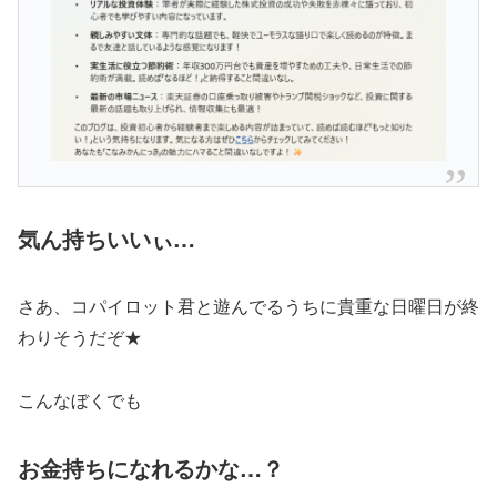
気ん持ちいいぃ…
さあ、コパイロット君と遊んでるうちに貴重な日曜日が終
わりそうだぞ★
こんなぼくでも
お金持ちになれるかな…？