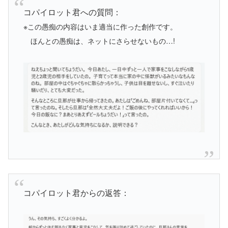
コパイロット君への質問：
※この愚痴の内容はいま適当に作った創作です。
ほんとの愚痴は、ネットにさらせないもの…!
コパイロット君からの返答：