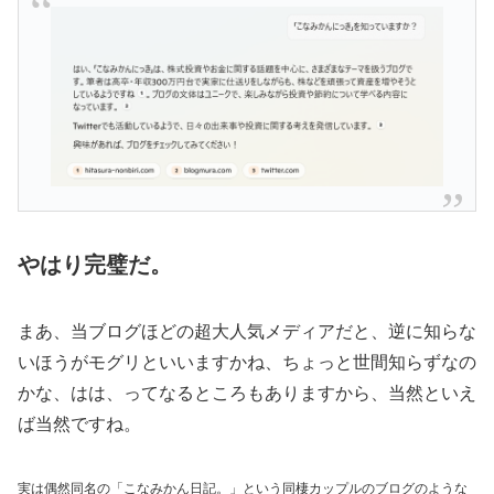
やはり完璧だ。
まあ、当ブログほどの超大人気メディアだと、逆に知らな
いほうがモグリといいますかね、ちょっと世間知らずなの
かな、はは、ってなるところもありますから、当然といえ
ば当然ですね。
実は偶然同名の「こなみかん日記。」という同棲カップルのブログのような