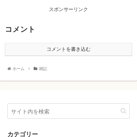
スポンサーリンク
コメント
コメントを書き込む
ホーム
雑記
カテゴリー