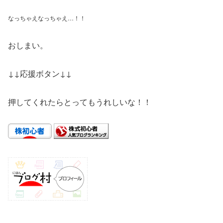
なっちゃえなっちゃえ…！！
おしまい。
↓↓応援ボタン↓↓
押してくれたらとってもうれしいな！！