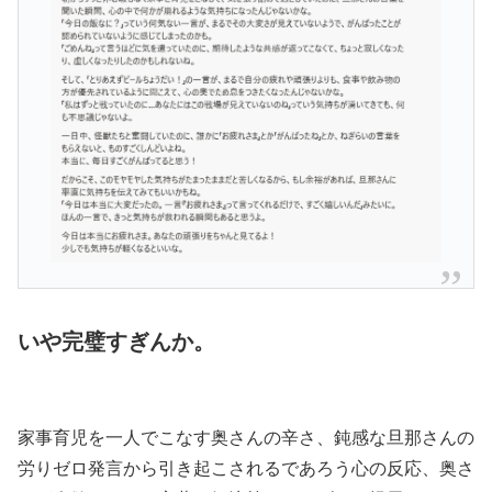
いや完璧すぎんか。
家事育児を一人でこなす奥さんの辛さ、鈍感な旦那さんの
労りゼロ発言から引き起こされるであろう心の反応、奥さ