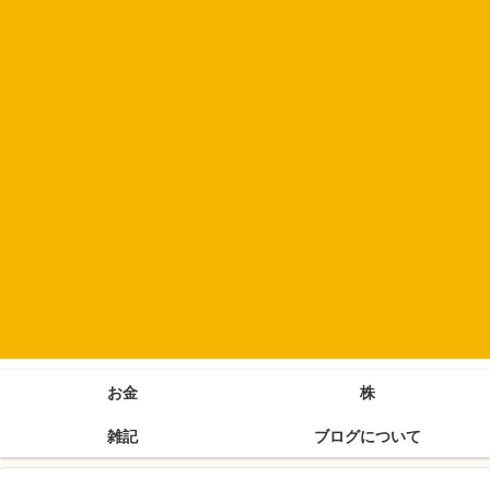
お金
株
雑記
ブログについて