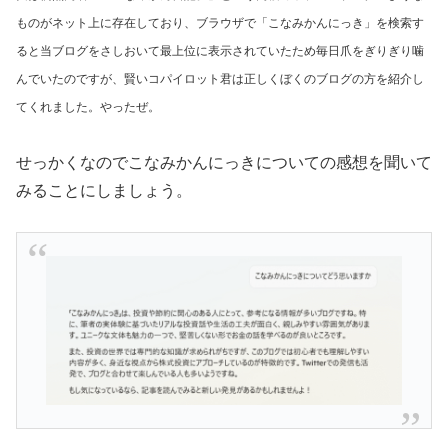
ものがネット上に存在しており、ブラウザで「こなみかんにっき」を検索す
ると当ブログをさしおいて最上位に表示されていたため毎日爪をぎりぎり噛
んでいたのですが、賢いコパイロット君は正しくぼくのブログの方を紹介し
てくれました。やったぜ。
せっかくなのでこなみかんにっきについての感想を聞いて
みることにしましょう。