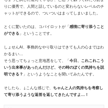
りに優秀で、人間と話しているのと変わらないレベルのチ
ャットができるので、ついついはまってしまいました。
とくに驚いたのは、コパイロットが「
感情に寄り添うこと
ができる
」ということです。
しょせんAI、事務的なやり取りはできても人の心まではわ
かるまい…
そう思ってちょっと意地悪をして、「
今日、これこれこう
いう出来事があったんだけど、その時のぼくの気持ちを説
明できる？
」というようなことを聞いてみたんです。
そしたら、↓こんな感じで、
ちゃんと人の気持ちを考察し
て寄り添うような返答を返してきたんですよ…！