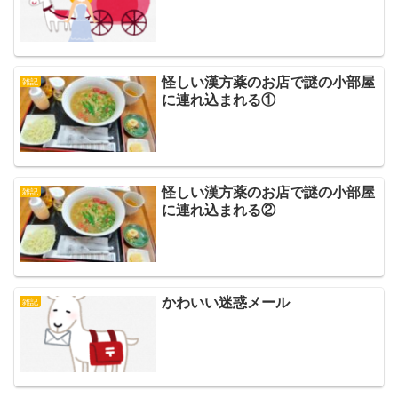
怪しい漢方薬のお店で謎の小部屋
雑記
に連れ込まれる①
怪しい漢方薬のお店で謎の小部屋
雑記
に連れ込まれる②
かわいい迷惑メール
雑記