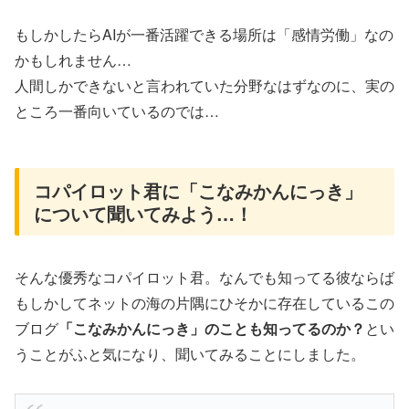
もしかしたらAIが一番活躍できる場所は「感情労働」なの
かもしれません…
人間しかできないと言われていた分野なはずなのに、実の
ところ一番向いているのでは…
コパイロット君に「こなみかんにっき」
について聞いてみよう…！
そんな優秀なコパイロット君。なんでも知ってる彼ならば
もしかしてネットの海の片隅にひそかに存在しているこの
ブログ
「こなみかんにっき」のことも知ってるのか？
とい
うことがふと気になり、聞いてみることにしました。