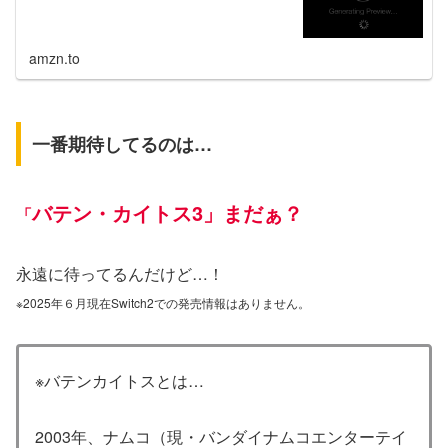
amzn.to
一番期待してるのは…
バテン・カイトス3」まだぁ？
「
永遠に待ってるんだけど…！
※2025年６月現在Switch2での発売情報はありません。
※バテンカイトスとは…
2003年、ナムコ（現・バンダイナムコエンターテイ