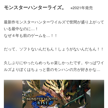
モンスターハンターライズ。
※2021年発売
最新作モンスターハンターワイルズで世間が盛り上がって
いる最中なのに…！
なぜ４年も前のゲームを…！！
だって、ソフトないんだもん！しょうがないんだもん！！
久しぶりにやったらめっちゃ楽しかったです。やっぱワイ
ルズよりぼくはちょっと昔のモンハンの方が好きかな…