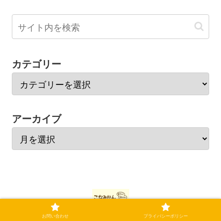
カテゴリー
アーカイブ
お問い合わせ
プライバシーポリシー