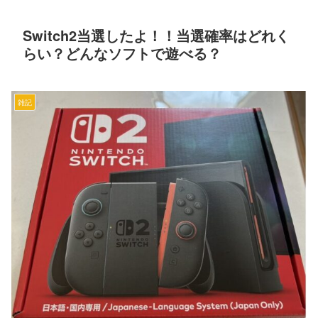
Switch2当選したよ！！当選確率はどれく
らい？どんなソフトで遊べる？
雑記