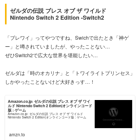
ゼルダの伝説 ブレス オブ ザ ワイルド
Nintendo Switch 2 Edition -Switch2
「ブレワイ」ってやつですね、Swichで出たとき「神ゲ
ー」と噂されていましたが、やったことない…
ぜひSwitch2で広大な世界を堪能したい…
ゼルダは「時のオカリナ」と「トワイライトプリンセス」
しかやったことないけど大好きっす…！
Amazon.co.jp: ゼルダの伝説 ブレス オブ ザ ワイ
ルド Nintendo Switch 2 Edition|オンラインコード
版 : ゲーム
Amazon.co.jp: ゼルダの伝説 ブレス オブ ザ ワイルド
Nintendo Switch 2 Edition|オンラインコード版 : ゲーム
amzn.to