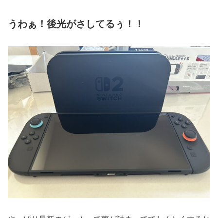
うわぁ！後光がさしてるぅ！！