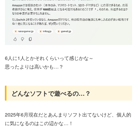
6人に1人とかそれくらいって感じかな～
思ったよりは高いかも…？
どんなソフトで遊べるの…？
2025年6月現在だとあんまりソフト出てないけど、個人的
に気になるのはこの辺かな…！