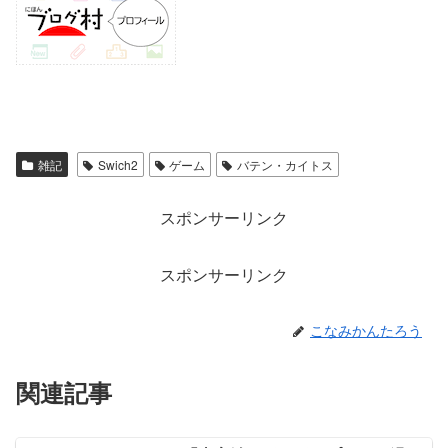
雑記
Swich2
ゲーム
バテン・カイトス
スポンサーリンク
スポンサーリンク
こなみかんたろう
関連記事