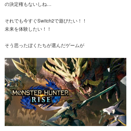
の決定権もないしね…
それでも今すぐSwitch2で遊びたい！！
未来を体験したい！！
そう思ったぼくたちが選んだゲームが