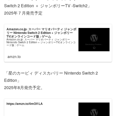
Switch 2 Edition ＋ ジャンボリーTV -Switch2」
2025年７月発売予定
Amazon.co.jp: スーパー マリオパーティ ジャンボ
リー Nintendo Switch 2 Edition + ジャンボリー
TV|オンラインコード版 : ゲーム
Amazon.co.jp: スーパー マリオパーティ ジャンボリー
Nintendo Switch 2 Edition + ジャンボリーTV|オンラインコ
ード版 : ゲーム
amzn.to
「星のカービィ ディスカバリー Nintendo Switch 2
Edition」
2025年8月発売予定。
https://amzn.to/4mOI1LA